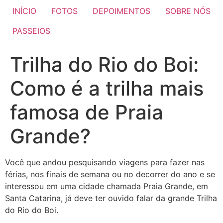
INÍCIO
FOTOS
DEPOIMENTOS
SOBRE NÓS
PASSEIOS
Trilha do Rio do Boi:
Como é a trilha mais
famosa de Praia
Grande?
Você que andou pesquisando viagens para fazer nas
férias, nos finais de semana ou no decorrer do ano e se
interessou em uma cidade chamada Praia Grande, em
Santa Catarina, já deve ter ouvido falar da grande Trilha
do Rio do Boi.