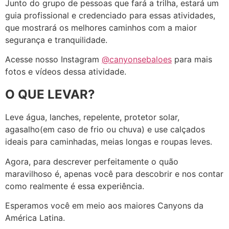
Junto do grupo de pessoas que fará a trilha, estará um
guia profissional e credenciado para essas atividades,
que mostrará os melhores caminhos com a maior
segurança e tranquilidade.
Acesse nosso Instagram
@canyonsebaloes
para mais
fotos e vídeos dessa atividade.
O QUE LEVAR?
Leve água, lanches, repelente, protetor solar,
agasalho(em caso de frio ou chuva) e use calçados
ideais para caminhadas, meias longas e roupas leves.
Agora, para descrever perfeitamente o quão
maravilhoso é, apenas você para descobrir e nos contar
como realmente é essa experiência.
Esperamos você em meio aos maiores Canyons da
América Latina.