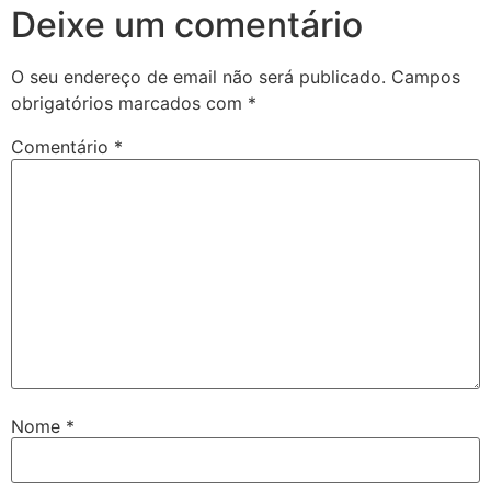
Deixe um comentário
O seu endereço de email não será publicado.
Campos
obrigatórios marcados com
*
Comentário
*
Nome
*