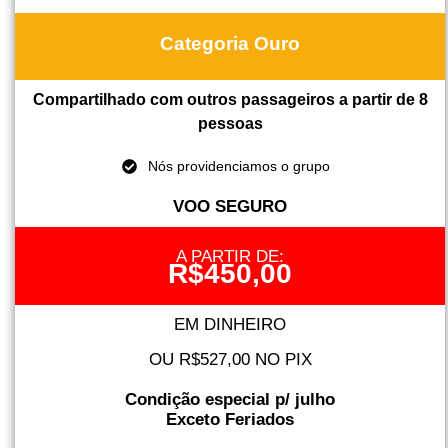
Categoria Ouro
Compartilhado com outros passageiros a partir de 8
pessoas
Nós providenciamos o grupo
VOO SEGURO
A PARTIR DE:
R$450,00
EM DINHEIRO
OU R$527,00 NO PIX
Condição especial p/ julho
Exceto Feriados