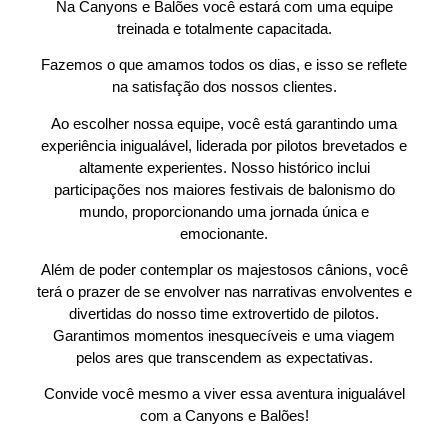
Na Canyons e Balões você estará com uma equipe
treinada e totalmente capacitada.
Fazemos o que amamos todos os dias, e isso se reflete
na satisfação dos nossos clientes.
Ao escolher nossa equipe, você está garantindo uma
experiência inigualável, liderada por pilotos brevetados e
altamente experientes. Nosso histórico inclui
participações nos maiores festivais de balonismo do
mundo, proporcionando uma jornada única e
emocionante.
Além de poder contemplar os majestosos cânions, você
terá o prazer de se envolver nas narrativas envolventes e
divertidas do nosso time extrovertido de pilotos.
Garantimos momentos inesquecíveis e uma viagem
pelos ares que transcendem as expectativas.
Convide você mesmo a viver essa aventura inigualável
com a Canyons e Balões!