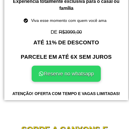
Experiência totalmente exclusiva para o casal ou
família
Viva esse momento com quem você ama
DE
R$3999,00
ATÉ 11% DE DESCONTO
PARCELE EM ATÉ 6X SEM JUROS
Reserve no whatsapp
ATENÇÃO! OFERTA COM TEMPO E VAGAS LIMITADAS!