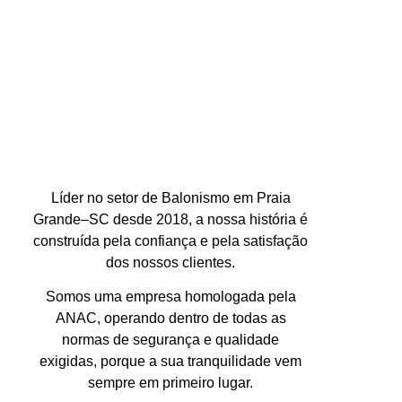
Líder no setor de Balonismo em Praia
Grande–SC desde 2018, a nossa história é
construída pela confiança e pela satisfação
dos nossos clientes.
Somos uma empresa homologada pela
ANAC, operando dentro de todas as
normas de segurança e qualidade
exigidas, porque a sua tranquilidade vem
sempre em primeiro lugar.