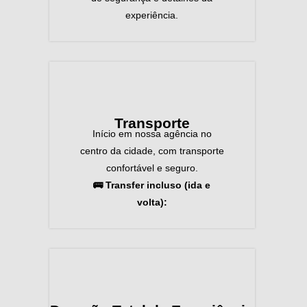
experiência.
Transporte
Início em nossa agência no
centro da cidade, com transporte
confortável e seguro.
🚌 Transfer incluso (ida e
volta):