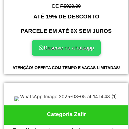
DE
R$920,00
ATÉ 19% DE DESCONTO
PARCELE EM ATÉ 6X SEM JUROS
Reserve no whatsapp
ATENÇÃO! OFERTA COM TEMPO E VAGAS LIMITADAS!
Categoria Zafir