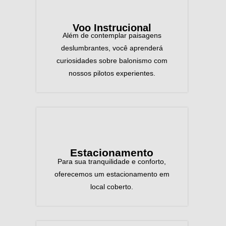
Voo Instrucional
Além de contemplar paisagens
deslumbrantes, você aprenderá
curiosidades sobre balonismo com
nossos pilotos experientes.
Estacionamento
Para sua tranquilidade e conforto,
oferecemos um estacionamento em
local coberto.