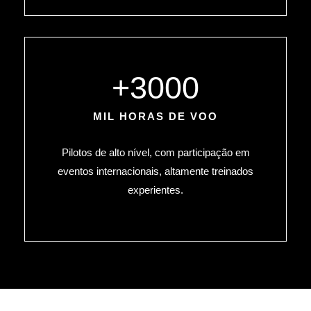
+
3000
MIL HORAS DE VOO
Pilotos de alto nível, com participação em
eventos internacionais, altamente treinados
experientes.