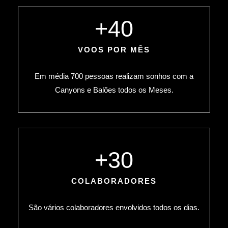
+
40
VOOS POR MÊS
Em média 700 pessoas realizam sonhos com a
Canyons e Balões todos os Meses.
+
30
COLABORADORES
São vários colaboradores envolvidos todos os dias.