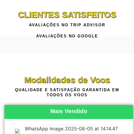
CLIENTES SATISFEITOS
AVALIAÇÕES NO TRIP ADVISOR
AVALIAÇÕES NO GOOGLE
Modalidades de Voos
QUALIDADE E SATISFAÇÃO GARANTIDA EM
TODOS OS VOOS
Mais Vendido