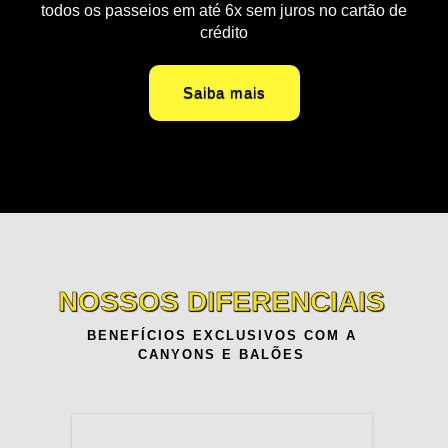
todos os passeios em até 6x sem juros no cartão de
crédito
Saiba mais
NOSSOS DIFERENCIAIS
BENEFÍCIOS EXCLUSIVOS COM A
CANYONS E BALÕES