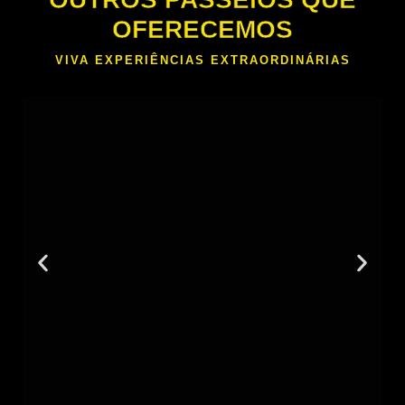
OFERECEMOS
VIVA EXPERIÊNCIAS EXTRAORDINÁRIAS