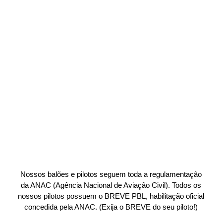
Nossos balões e pilotos seguem toda a regulamentação
da ANAC (Agência Nacional de Aviação Civil). Todos os
nossos pilotos possuem o BREVE PBL, habilitação oficial
concedida pela ANAC. (Exija o BREVE do seu piloto!)