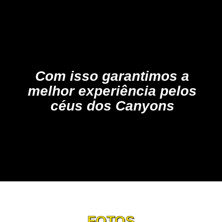
Com isso garantimos a
melhor experiência pelos
céus dos Canyons
FOTOS