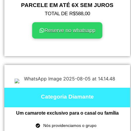
PARCELE EM ATÉ 6X SEM JUROS
TOTAL DE R$588,00
Reserve no whatsapp
Categoria Diamante
Um camarote exclusivo para o casal ou família
Nós providenciamos o grupo