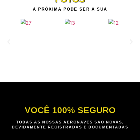
A PRÓXIMA PODE SER A SUA
VOCÊ 100% SEGURO
TODAS AS NOSSAS AERONAVES SÃO NOVAS,
DEVIDAMENTE REGISTRADAS E DOCUMENTADAS