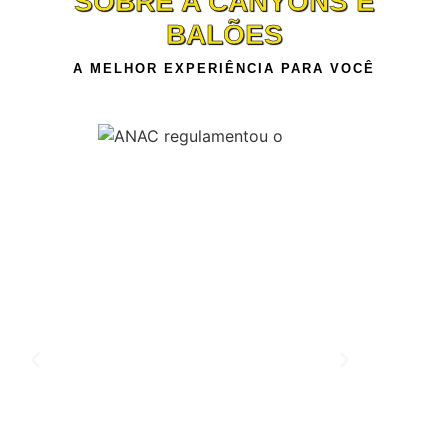
SOBRE A CANYONS E
BALÕES
A MELHOR EXPERIÊNCIA PARA VOCÊ