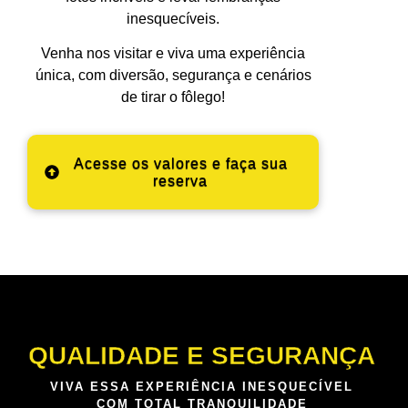
inesquecíveis.
Venha nos visitar e viva uma experiência
única, com diversão, segurança e cenários
de tirar o fôlego!
Acesse os valores e faça sua
reserva
QUALIDADE E SEGURANÇA
VIVA ESSA EXPERIÊNCIA INESQUECÍVEL
COM TOTAL TRANQUILIDADE