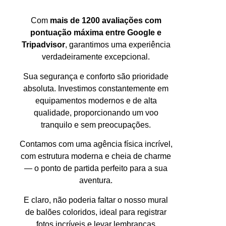
Com
mais de 1200 avaliações com
pontuação máxima entre Google e
Tripadvisor
, garantimos uma experiência
verdadeiramente excepcional.
Sua segurança e conforto são prioridade
absoluta. Investimos constantemente em
equipamentos modernos e de alta
qualidade, proporcionando um voo
tranquilo e sem preocupações.
Contamos com uma agência física incrível,
com estrutura moderna e cheia de charme
— o ponto de partida perfeito para a sua
aventura.
E claro, não poderia faltar o nosso mural
de balões coloridos, ideal para registrar
fotos incríveis e levar lembranças