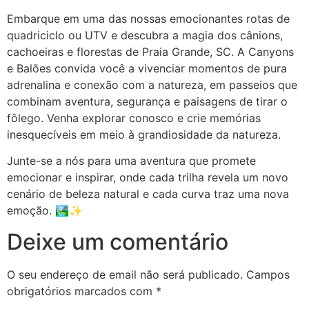
Embarque em uma das nossas emocionantes rotas de
quadriciclo ou UTV e descubra a magia dos cânions,
cachoeiras e florestas de Praia Grande, SC. A Canyons
e Balões convida você a vivenciar momentos de pura
adrenalina e conexão com a natureza, em passeios que
combinam aventura, segurança e paisagens de tirar o
fôlego. Venha explorar conosco e crie memórias
inesquecíveis em meio à grandiosidade da natureza.
Junte-se a nós para uma aventura que promete
emocionar e inspirar, onde cada trilha revela um novo
cenário de beleza natural e cada curva traz uma nova
emoção. 🏞️✨
Deixe um comentário
O seu endereço de email não será publicado.
Campos
obrigatórios marcados com
*