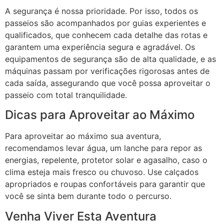
A segurança é nossa prioridade. Por isso, todos os
passeios são acompanhados por guias experientes e
qualificados, que conhecem cada detalhe das rotas e
garantem uma experiência segura e agradável. Os
equipamentos de segurança são de alta qualidade, e as
máquinas passam por verificações rigorosas antes de
cada saída, assegurando que você possa aproveitar o
passeio com total tranquilidade.
Dicas para Aproveitar ao Máximo
Para aproveitar ao máximo sua aventura,
recomendamos levar água, um lanche para repor as
energias, repelente, protetor solar e agasalho, caso o
clima esteja mais fresco ou chuvoso. Use calçados
apropriados e roupas confortáveis para garantir que
você se sinta bem durante todo o percurso.
Venha Viver Esta Aventura