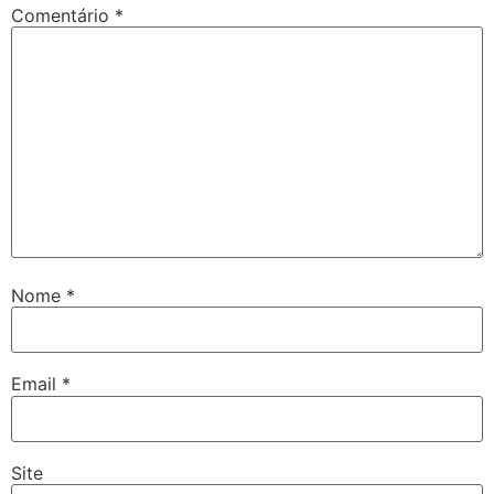
Comentário
*
Nome
*
Email
*
Site