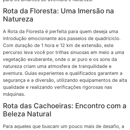
Rota da Floresta: Uma Imersão na
Natureza
A Rota da Floresta é perfeita para quem deseja uma
introdução emocionante aos passeios de quadriciclo.
Com duração de 1 hora e 12 km de extensão, este
percurso leva você por trilhas sinuosas em meio a uma
vegetação exuberante, onde o ar puro e os sons da
natureza criam uma atmosfera de tranquilidade e
aventura. Guias experientes e qualificados garantem a
segurança e a diversão, utilizando equipamentos de alta
qualidade e realizando verificações rigorosas nas
máquinas.
Rota das Cachoeiras: Encontro com a
Beleza Natural
Para aqueles que buscam um pouco mais de desafio, a