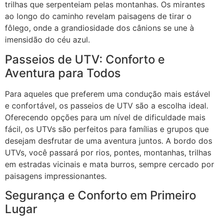
trilhas que serpenteiam pelas montanhas. Os mirantes
ao longo do caminho revelam paisagens de tirar o
fôlego, onde a grandiosidade dos cânions se une à
imensidão do céu azul.
Passeios de UTV: Conforto e
Aventura para Todos
Para aqueles que preferem uma condução mais estável
e confortável, os passeios de UTV são a escolha ideal.
Oferecendo opções para um nível de dificuldade mais
fácil, os UTVs são perfeitos para famílias e grupos que
desejam desfrutar de uma aventura juntos. A bordo dos
UTVs, você passará por rios, pontes, montanhas, trilhas
em estradas vicinais e mata burros, sempre cercado por
paisagens impressionantes.
Segurança e Conforto em Primeiro
Lugar