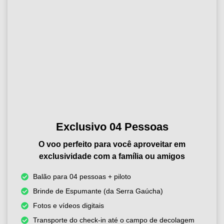
Exclusivo 04 Pessoas
O voo perfeito para você aproveitar em
exclusividade com a família ou amigos
Balão para 04 pessoas + piloto
Brinde de Espumante (da Serra Gaúcha)
Fotos e vídeos digitais
Transporte do check-in até o campo de decolagem