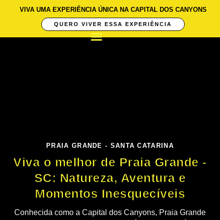
VIVA UMA EXPERIÊNCIA ÚNICA NA CAPITAL DOS CANYONS
QUERO VIVER ESSA EXPERIÊNCIA
PRAIA GRANDE - SANTA CATARINA
Viva o melhor de Praia Grande -
SC: Natureza, Aventura e
Momentos Inesquecíveis
Conhecida como a Capital dos Canyons, Praia Grande