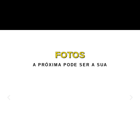
FOTOS
A PRÓXIMA PODE SER A SUA