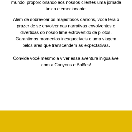
mundo, proporcionando aos nossos clientes uma jornada
única e emocionante.
Além de sobrevoar os majestosos cânions, você terá o
prazer de se envolver nas narrativas envolventes e
divertidas do nosso time extrovertido de pilotos.
Garantimos momentos inesquecíveis e uma viagem
pelos ares que transcendem as expectativas.
Convide você mesmo a viver essa aventura inigualável
com a Canyons e Balões!
SUA AVENTURA COMEÇA