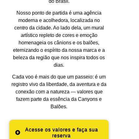
do Brasil.
Nosso ponto de partida é uma agência
moderna e acolhedora, localizada no
centro da cidade. Ao lado dela, um mural
artístico repleto de cores e emoção
homenageia os cânions e os balões,
eternizando o espírito da nossa marca e a
beleza da região que nos inspira todos os
dias.
Cada voo é mais do que um passeio: é um
registro vivo da liberdade, da aventura e da
conexão com a natureza — valores que
fazem parte da essência da Canyons e
Balões.
Acesse os valores e faça sua
reserva