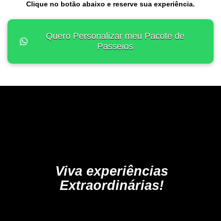
Clique no botão abaixo e reserve sua experiência.
Quero Personalizar meu Pacote de
Passeios
Viva experiências
Extraordinárias!