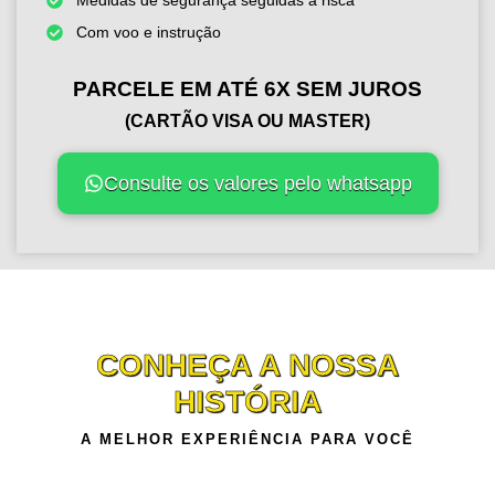
Com voo e instrução
PARCELE EM ATÉ 6X SEM JUROS
(CARTÃO VISA OU MASTER)
Consulte os valores pelo whatsapp
CONHEÇA A NOSSA
HISTÓRIA
A MELHOR EXPERIÊNCIA PARA VOCÊ