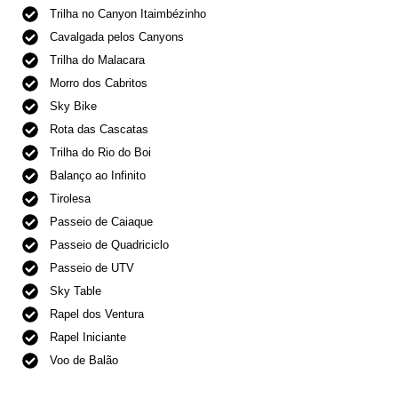
Trilha no Canyon Itaimbézinho
Cavalgada pelos Canyons
Trilha do Malacara
Morro dos Cabritos
Sky Bike
Rota das Cascatas
Trilha do Rio do Boi
Balanço ao Infinito
Tirolesa
Passeio de Caiaque
Passeio de Quadriciclo
Passeio de UTV
Sky Table
Rapel dos Ventura
Rapel Iniciante
Voo de Balão