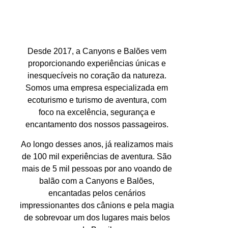
Desde 2017, a Canyons e Balões vem
proporcionando experiências únicas e
inesquecíveis no coração da natureza.
Somos uma empresa especializada em
ecoturismo e turismo de aventura, com
foco na excelência, segurança e
encantamento dos nossos passageiros.
Ao longo desses anos, já realizamos mais
de 100 mil experiências de aventura. São
mais de 5 mil pessoas por ano voando de
balão com a Canyons e Balões,
encantadas pelos cenários
impressionantes dos cânions e pela magia
de sobrevoar um dos lugares mais belos