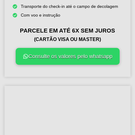
Transporte do check-in até o campo de decolagem
Com voo e instrução
PARCELE EM ATÉ 6X SEM JUROS
(CARTÃO VISA OU MASTER)
Consulte os valores pelo whatsapp