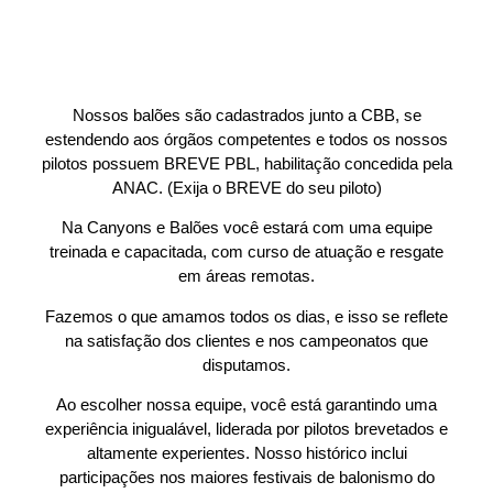
Nossos balões são cadastrados junto a CBB, se
estendendo aos órgãos competentes e todos os nossos
pilotos possuem BREVE PBL, habilitação concedida pela
ANAC. (Exija o BREVE do seu piloto)
Na Canyons e Balões você estará com uma equipe
treinada e capacitada, com curso de atuação e resgate
em áreas remotas.
Fazemos o que amamos todos os dias, e isso se reflete
na satisfação dos clientes e nos campeonatos que
disputamos.
Ao escolher nossa equipe, você está garantindo uma
experiência inigualável, liderada por pilotos brevetados e
altamente experientes. Nosso histórico inclui
participações nos maiores festivais de balonismo do