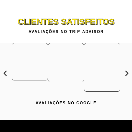
CLIENTES SATISFEITOS
AVALIAÇÕES NO TRIP ADVISOR
AVALIAÇÕES NO GOOGLE