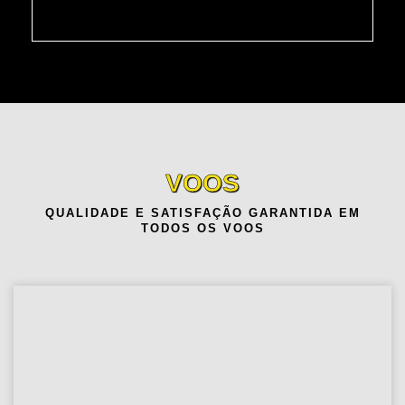
VOOS
QUALIDADE E SATISFAÇÃO GARANTIDA EM
TODOS OS VOOS