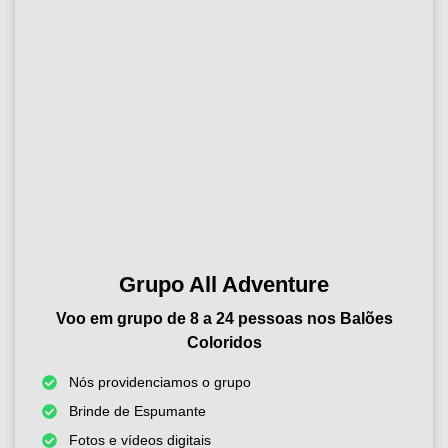
Grupo All Adventure
Voo em grupo de 8 a 24 pessoas nos Balões
Coloridos
Nós providenciamos o grupo
Brinde de Espumante
Fotos e vídeos digitais