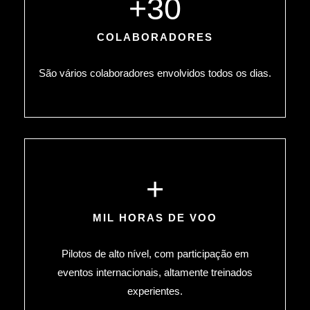
+
30
COLABORADORES
São vários colaboradores envolvidos todos os dias.
+
MIL HORAS DE VOO
Pilotos de alto nível, com participação em
eventos internacionais, altamente treinados
experientes.