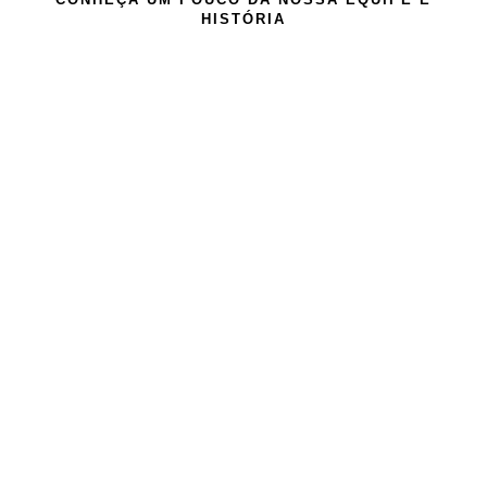
HISTÓRIA