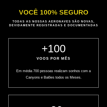
VOCÊ 100% SEGURO
TODAS AS NOSSAS AERONAVES SÃO NOVAS,
DEVIDAMENTE REGISTRADAS E DOCUMENTADAS
+
100
VOOS POR MÊS
Em média 700 pessoas realizam sonhos com a
Canyons e Balões todos os Meses.