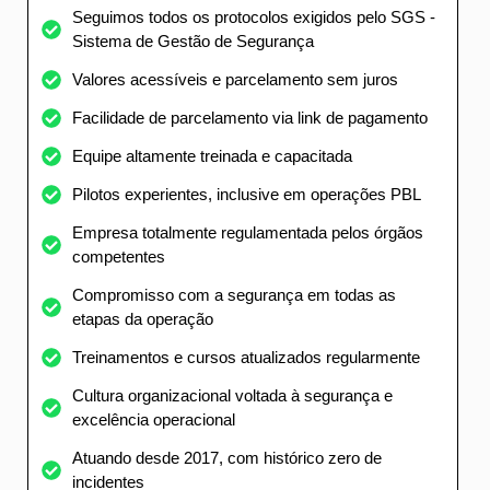
Seguimos todos os protocolos exigidos pelo SGS -
Sistema de Gestão de Segurança
Valores acessíveis e parcelamento sem juros
Facilidade de parcelamento via link de pagamento
Equipe altamente treinada e capacitada
Pilotos experientes, inclusive em operações PBL
Empresa totalmente regulamentada pelos órgãos
competentes
Compromisso com a segurança em todas as
etapas da operação
Treinamentos e cursos atualizados regularmente
Cultura organizacional voltada à segurança e
excelência operacional
Atuando desde 2017, com histórico zero de
incidentes