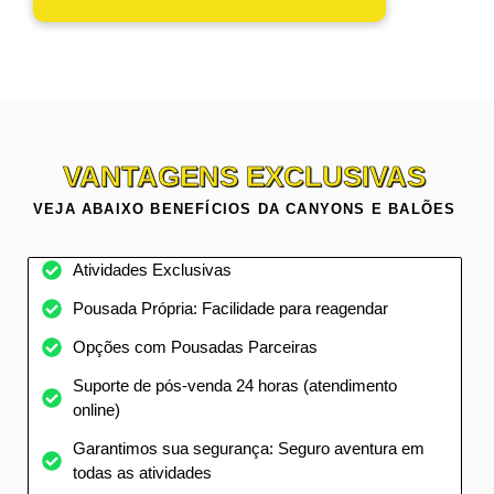
VANTAGENS EXCLUSIVAS
VEJA ABAIXO BENEFÍCIOS DA CANYONS E BALÕES
Atividades Exclusivas
Pousada Própria: Facilidade para reagendar
Opções com Pousadas Parceiras
Suporte de pós-venda 24 horas (atendimento
online)
Garantimos sua segurança: Seguro aventura em
todas as atividades