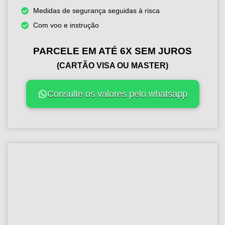
Medidas de segurança seguidas à risca
Com voo e instrução
PARCELE EM ATÉ 6X SEM JUROS
(CARTÃO VISA OU MASTER)
Consulte os valores pelo whatsapp