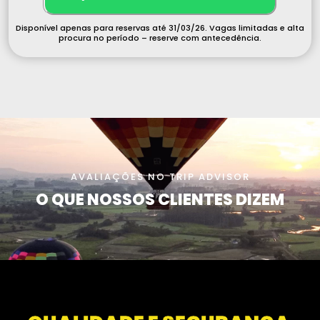
Disponível apenas para reservas até 31/03/26. Vagas limitadas e alta
procura no período – reserve com antecedência.
AVALIAÇÕES NO TRIP ADVISOR
O QUE NOSSOS CLIENTES DIZEM