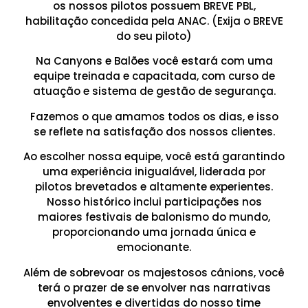
os nossos pilotos possuem BREVE PBL,
habilitação concedida pela ANAC. (Exija o BREVE
do seu piloto)
Na Canyons e Balões você estará com uma
equipe treinada e capacitada, com curso de
atuação e sistema de gestão de segurança.
Fazemos o que amamos todos os dias, e isso
se reflete na satisfação dos nossos clientes.
Ao escolher nossa equipe, você está garantindo
uma experiência inigualável, liderada por
pilotos brevetados e altamente experientes.
Nosso histórico inclui participações nos
maiores festivais de balonismo do mundo,
proporcionando uma jornada única e
emocionante.
Além de sobrevoar os majestosos cânions, você
terá o prazer de se envolver nas narrativas
envolventes e divertidas do nosso time