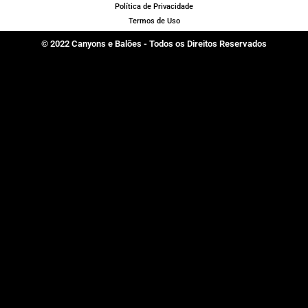
Política de Privacidade
Termos de Uso
© 2022 Canyons e Balões - Todos os Direitos Reservados