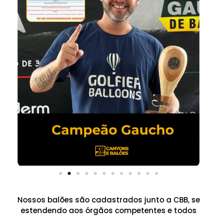
Nossos balões são cadastrados junto a CBB, se
estendendo aos órgãos competentes e todos