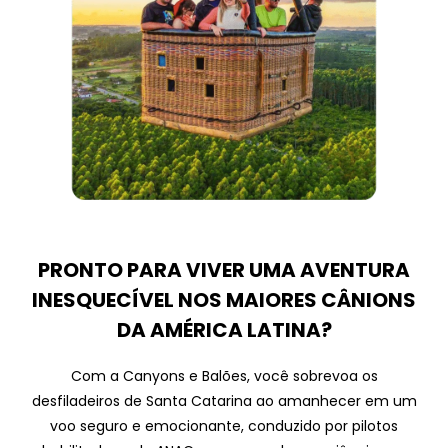
PRONTO PARA VIVER UMA AVENTURA
INESQUECÍVEL NOS MAIORES CÂNIONS
DA AMÉRICA LATINA?
Com a Canyons e Balões, você sobrevoa os
desfiladeiros de Santa Catarina ao amanhecer em um
voo seguro e emocionante, conduzido por pilotos