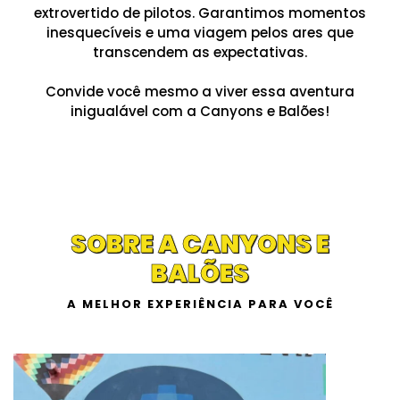
extrovertido de pilotos. Garantimos momentos
inesquecíveis e uma viagem pelos ares que
transcendem as expectativas.
Convide você mesmo a viver essa aventura
inigualável com a Canyons e Balões!
SOBRE A CANYONS E
BALÕES
A MELHOR EXPERIÊNCIA PARA VOCÊ