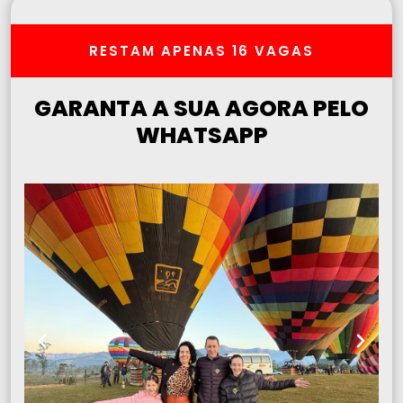
RESTAM APENAS 16 VAGAS
GARANTA A SUA AGORA PELO
WHATSAPP