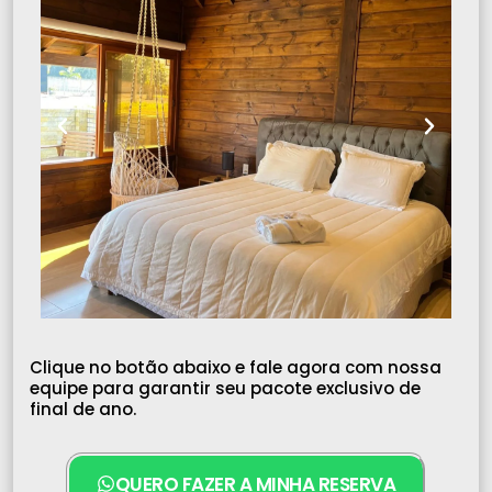
Clique no botão abaixo e fale agora com nossa
equipe para garantir seu pacote exclusivo de
final de ano.
QUERO FAZER A MINHA RESERVA