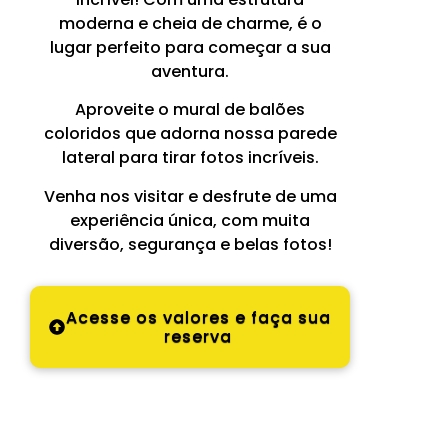
moderna e cheia de charme, é o
lugar perfeito para começar a sua
aventura.
Aproveite o mural de balões
coloridos que adorna nossa parede
lateral para tirar fotos incríveis.
Venha nos visitar e desfrute de uma
experiência única, com muita
diversão, segurança e belas fotos!
Acesse os valores e faça sua
reserva