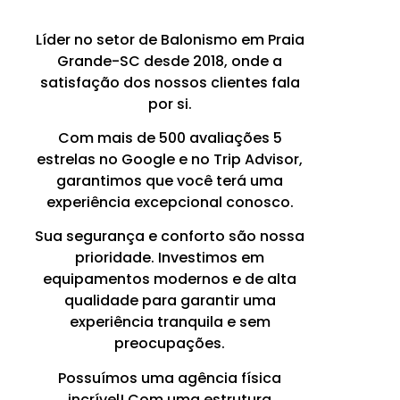
Líder no setor de Balonismo em Praia
Grande-SC desde 2018, onde a
satisfação dos nossos clientes fala
por si.
Com mais de 500 avaliações 5
estrelas no Google e no Trip Advisor,
garantimos que você terá uma
experiência excepcional conosco.
Sua segurança e conforto são nossa
prioridade. Investimos em
equipamentos modernos e de alta
qualidade para garantir uma
experiência tranquila e sem
preocupações.
Possuímos uma agência física
incrível! Com uma estrutura