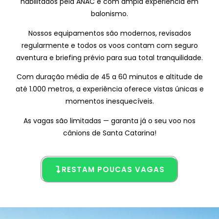
habilitados pela ANAC e com ampla experiência em
balonismo.
Nossos equipamentos são modernos, revisados
regularmente e todos os voos contam com seguro
aventura e briefing prévio para sua total tranquilidade.
Com duração média de 45 a 60 minutos e altitude de
até 1.000 metros, a experiência oferece vistas únicas e
momentos inesquecíveis.
As vagas são limitadas — garanta já o seu voo nos
cânions de Santa Catarina!
RESTAM POUCAS VAGAS